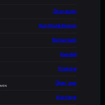
Übersicht
Kernfunktionen
Sicherheit
Handel
Staking
Über uns
HMEN
Karriere