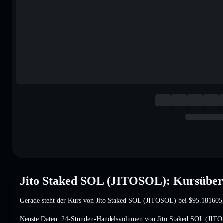
Jito Staked SOL (JITOSOL): Kursüber
Gerade steht der Kurs von Jito Staked SOL (JITOSOL) bei
$95.181605
Neuste Daten: 24-Stunden-Handelsvolumen von Jito Staked SOL (JIT