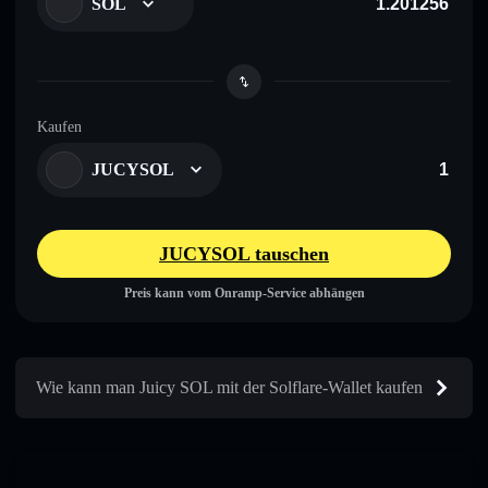
SOL
Kaufen
JUCYSOL
JUCYSOL tauschen
Preis kann vom Onramp-Service abhängen
Wie kann man Juicy SOL mit der Solflare-Wallet kaufen