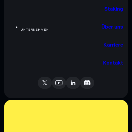
Staking
Über uns
UNTERNEHMEN
Karriere
Kontakt