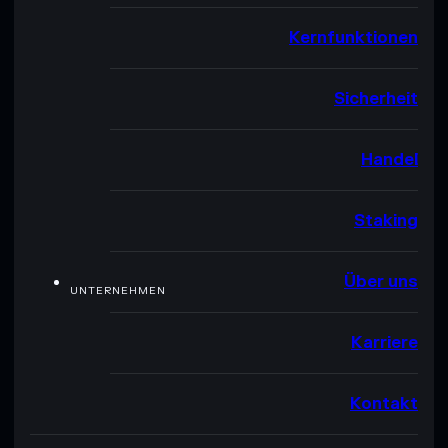
Kernfunktionen
Sicherheit
Handel
Staking
Über uns
UNTERNEHMEN
Karriere
Kontakt