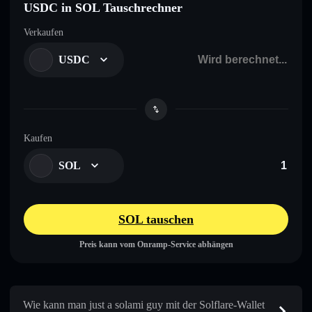
USDC in SOL Tauschrechner
Verkaufen
USDC
Kaufen
SOL
SOL tauschen
Preis kann vom Onramp-Service abhängen
Wie kann man just a solami guy mit der Solflare-Wallet