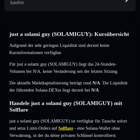
kaufen
just a solami guy (SOLAMIGUY): Kursübersicht
Aufgrund der sehr geringen Liquidität sind derzeit keine
Kursinformationen verfügbar.
Für just a solami guy (SOLAMIGUY) liegt das 24-Stunden-
Volumen bei
N/A
,
keine Veränderung
seit der letzten Sitzung.
Die aktuelle Marktkapitalisierung beträgt rund
N/A
. Die Liquidität
der führenden Solana-DEXes liegt derzeit bei
N/A
.
Handele just a solami guy (SOLAMIGUY) mit
Solflare
just a solami guy (SOLAMIGUY) ist verfügbar für Tausche sofort
und setze Limit-Orders auf
Solflare
- eine Solana-Wallet ohne
Verwahrung, in der du deine privaten Schlüssel kontrollierst.