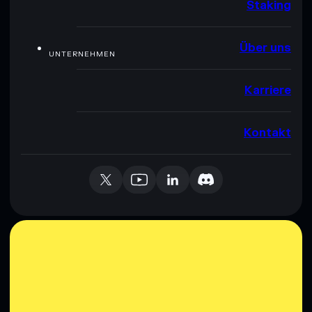
Staking
Über uns
UNTERNEHMEN
Karriere
Kontakt