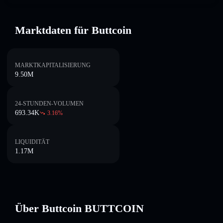
Marktdaten für Buttcoin
MARKTKAPITALISIERUNG
9.50M
24-STUNDEN-VOLUMEN
693.34K
3.16
%
LIQUIDITÄT
1.17M
Über Buttcoin BUTTCOIN