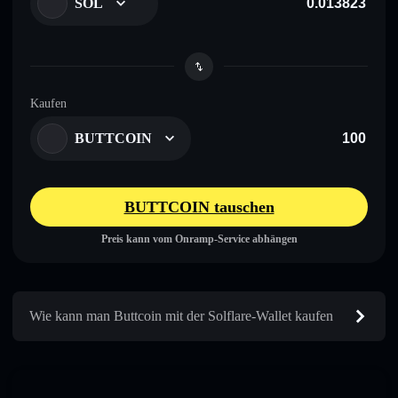
SOL
Kaufen
BUTTCOIN
BUTTCOIN tauschen
Preis kann vom Onramp-Service abhängen
Wie kann man Buttcoin mit der Solflare-Wallet kaufen