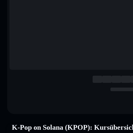
K-Pop on Solana (KPOP): Kursübersic