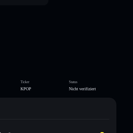
Ticker
Status
KPOP
Nicht verifiziert