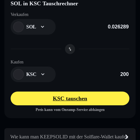
SOL in KSC Tauschrechner
Verkaufen
SOL
Kaufen
KSC
KSC tauschen
Preis kann vom Onramp-Service abhängen
Wie kann man KEEPSOLID mit der Solflare-Wallet kaufen