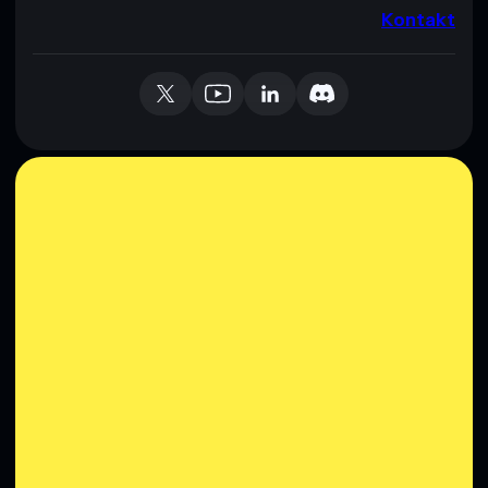
Kontakt