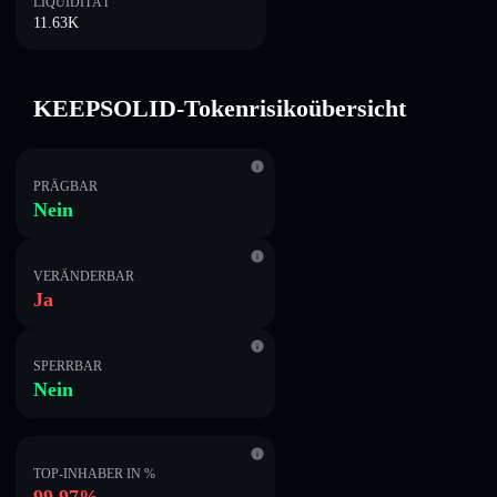
LIQUIDITÄT
11.63K
KEEPSOLID-Tokenrisikoübersicht
PRÄGBAR
Nein
VERÄNDERBAR
Ja
SPERRBAR
Nein
TOP-INHABER IN %