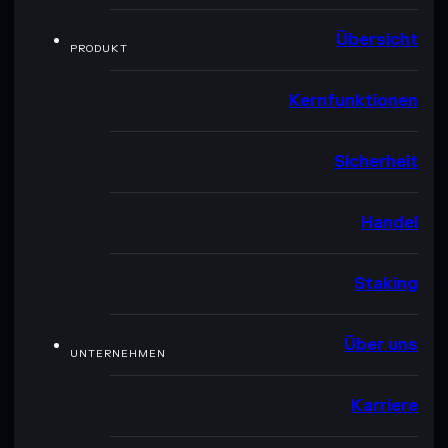
Übersicht
PRODUKT
Kernfunktionen
Sicherheit
Handel
Staking
Über uns
UNTERNEHMEN
Karriere