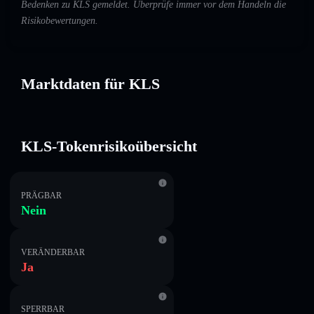
Bedenken zu KLS gemeldet. Überprüfe immer vor dem Handeln die
Risikobewertungen.
Marktdaten für KLS
KLS-Tokenrisikoübersicht
PRÄGBAR
Nein
VERÄNDERBAR
Ja
SPERRBAR