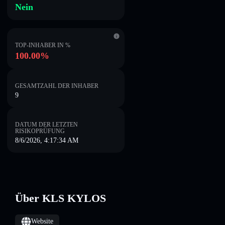
Nein
TOP-INHABER IN %
100.00%
GESAMTZAHL DER INHABER
9
DATUM DER LETZTEN
RISIKOPRÜFUNG
8/6/2026, 4:17:34 AM
Über KLS KYLOS
Website