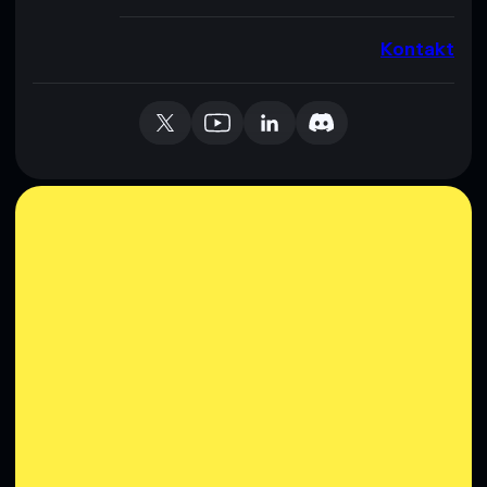
Kontakt