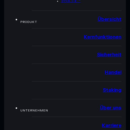
BRAND-KIT
Übersicht
PRODUKT
Kernfunktionen
Sicherheit
Handel
Staking
Über uns
UNTERNEHMEN
Karriere