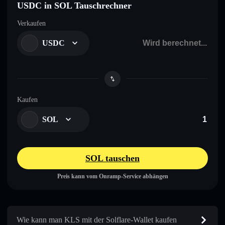
USDC in SOL Tauschrechner
Verkaufen
USDC
Kaufen
SOL
SOL tauschen
Preis kann vom Onramp-Service abhängen
Wie kann man KLS mit der Solflare-Wallet kaufen