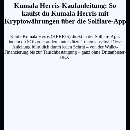
Kumala Herris-Kaufanleitung: So
kaufst du Kumala Herris mit
Kryptowährungen über die Solflare-App
Kaufe Kumala Herris (HERRIS) direkt in der Solflare-App,
indem du SOL oder andere unterstützte Token tauschst. Diese
Anleitung führt dich durch jeden Schritt – von der Wallet-
Finanzierung bis zur Tauschbestätigung – ganz ohne Drittanbieter-
DEX.