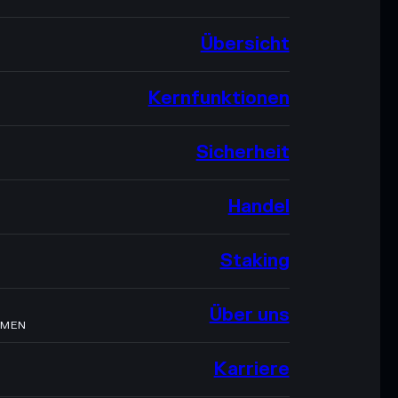
Übersicht
Kernfunktionen
Sicherheit
Handel
Staking
Über uns
HMEN
Karriere