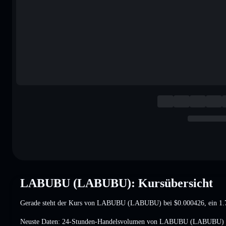
LABUBU (LABUBU): Kursübersicht
Gerade steht der Kurs von LABUBU (LABUBU) bei
$0.000426
, ein 
Neuste Daten: 24-Stunden-Handelsvolumen von LABUBU (LABUBU) 