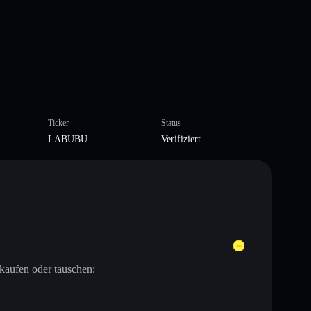
Ticker
Status
LABUBU
Verifiziert
kaufen oder tauschen: