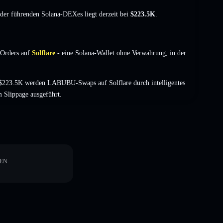
t der führenden Solana-DEXes liegt derzeit bei
$223.5K
.
Orders auf
Solflare
- eine Solana-Wallet ohne Verwahrung, in der
 $223.5K werden LABUBU-Swaps auf Solflare durch intelligentes
 Slippage ausgeführt.
EN