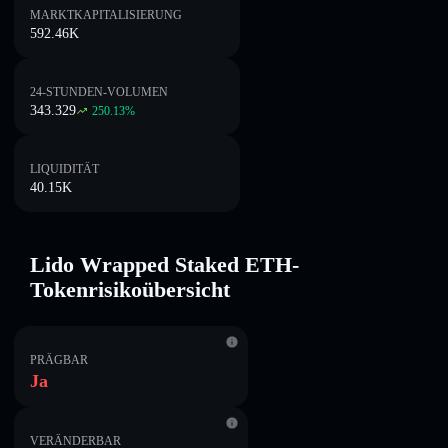
MARKTKAPITALISIERUNG
592.46K
24-STUNDEN-VOLUMEN
343.329
250.13
%
LIQUIDITÄT
40.15K
Lido Wrapped Staked ETH-
Tokenrisikoübersicht
PRÄGBAR
Ja
VERÄNDERBAR