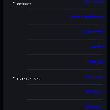
Übersicht
PRODUKT
Kernfunktionen
Sicherheit
Handel
Staking
Über uns
UNTERNEHMEN
Karriere
Kontakt