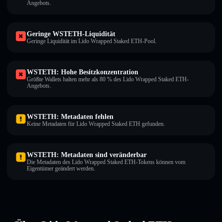
Angebots.
Geringe WSTETH-Liquidität
Geringe Liquidität im Lido Wrapped Staked ETH-Pool.
WSTETH: Hohe Besitzkonzentration
Größte Wallets halten mehr als 80 % des Lido Wrapped Staked ETH-
Angebots.
WSTETH: Metadaten fehlen
Keine Metadaten für Lido Wrapped Staked ETH gefunden.
WSTETH: Metadaten sind veränderbar
Die Metadaten des Lido Wrapped Staked ETH-Tokens können vom
Eigentümer geändert werden.