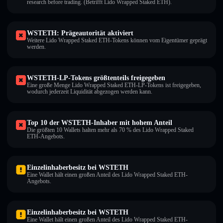
research before trading. (Betrifft Lido Wrapped Staked ETH).
WSTETH: Prägeautorität aktiviert
Weitere Lido Wrapped Staked ETH-Tokens können vom Eigentümer geprägt
werden.
WSTETH-LP-Tokens größtenteils freigegeben
Eine große Menge Lido Wrapped Staked ETH-LP-Tokens ist freigegeben,
wodurch jederzeit Liquidität abgezogen werden kann.
Top 10 der WSTETH-Inhaber mit hohem Anteil
Die größten 10 Wallets halten mehr als 70 % des Lido Wrapped Staked
ETH-Angebots.
Einzelinhaberbesitz bei WSTETH
Eine Wallet hält einen großen Anteil des Lido Wrapped Staked ETH-
Angebots.
Einzelinhaberbesitz bei WSTETH
Eine Wallet hält einen großen Anteil des Lido Wrapped Staked ETH-