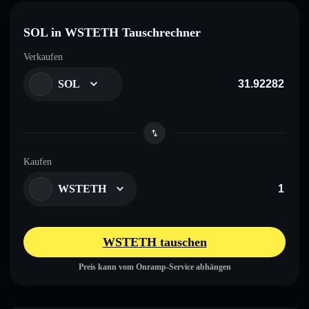
SOL in WSTETH Tauschrechner
Verkaufen
SOL
Kaufen
WSTETH
WSTETH tauschen
Preis kann vom Onramp-Service abhängen