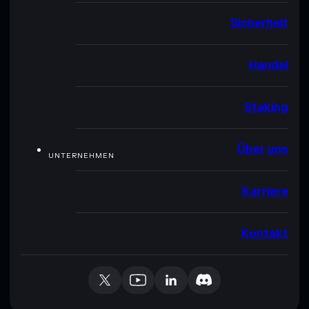
Sicherheit
Handel
Staking
Über uns
UNTERNEHMEN
Karriere
Kontakt