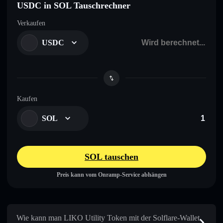
USDC in SOL Tauschrechner
Verkaufen
USDC
Kaufen
SOL
SOL tauschen
Preis kann vom Onramp-Service abhängen
Wie kann man LIKO Utility Token mit der Solflare-Wallet