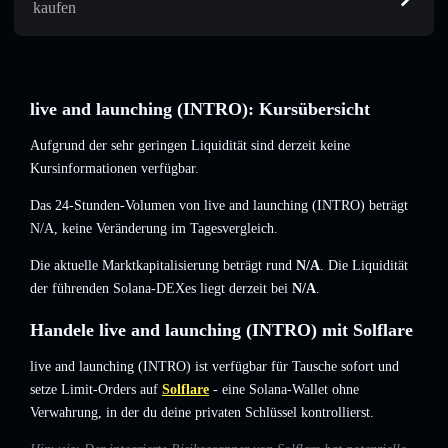
kaufen
live and launching (INTRO): Kursübersicht
Aufgrund der sehr geringen Liquidität sind derzeit keine
Kursinformationen verfügbar.
Das 24-Stunden-Volumen von live and launching (INTRO) beträgt
N/A
,
keine Veränderung
im Tagesvergleich.
Die aktuelle Marktkapitalisierung beträgt rund
N/A
. Die Liquidität
der führenden Solana-DEXes liegt derzeit bei
N/A
.
Handele live and launching (INTRO) mit Solflare
live and launching (INTRO) ist verfügbar für Tausche sofort und
setze Limit-Orders auf
Solflare
- eine Solana-Wallet ohne
Verwahrung, in der du deine privaten Schlüssel kontrollierst.