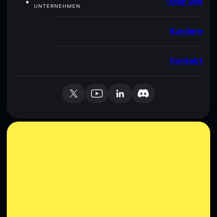
Über uns
UNTERNEHMEN
Karriere
Kontakt