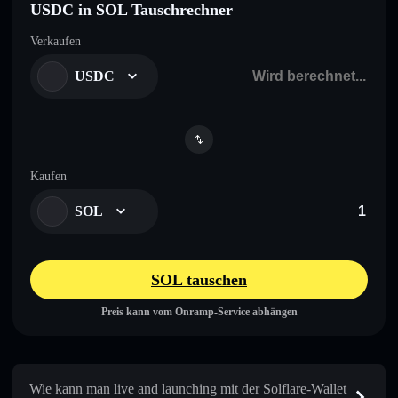
USDC in SOL Tauschrechner
Verkaufen
USDC
Kaufen
SOL
SOL tauschen
Preis kann vom Onramp-Service abhängen
Wie kann man live and launching mit der Solflare-Wallet