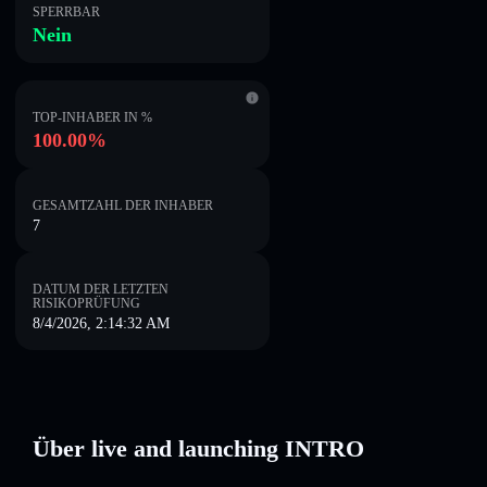
SPERRBAR
Nein
TOP-INHABER IN %
100.00%
GESAMTZAHL DER INHABER
7
DATUM DER LETZTEN
RISIKOPRÜFUNG
8/4/2026, 2:14:32 AM
Über live and launching INTRO