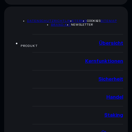
DATENSCHUTZRICHTLINIE
TERMS
COOKIES
SITEMAP
BRAND-KIT
NEWSLETTER
Übersicht
PRODUKT
Kernfunktionen
Sicherheit
Handel
Staking