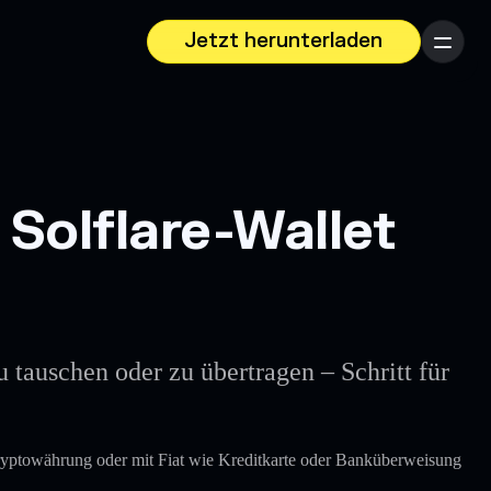
Jetzt herunterladen
Menü
Solflare-Wallet
tauschen oder zu übertragen – Schritt für
Kryptowährung oder mit Fiat wie Kreditkarte oder Banküberweisung