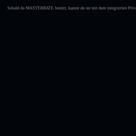
Sobald du MASTERBATE besitzt, kannst du sie mit dem integrierten Priva