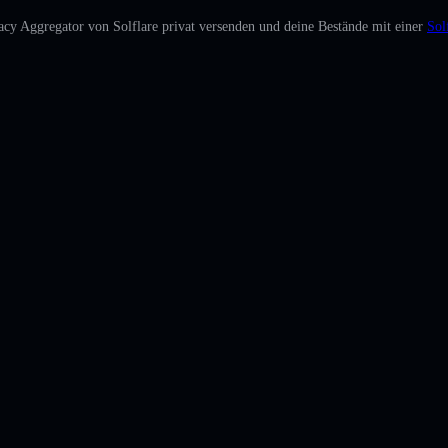
cy Aggregator von Solflare privat versenden und deine Bestände mit einer
Sol