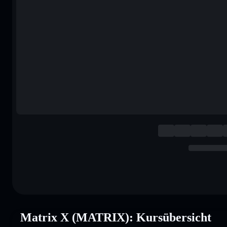
Matrix X (MATRIX): Kursübersicht