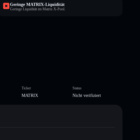
Geringe MATRIX-Liquidität
Geringe Liquidität im Matrix X-Pool.
Ticker
Status
MATRIX
Nicht verifiziert