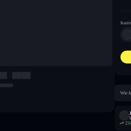
Kaufe
Wie k
$
23