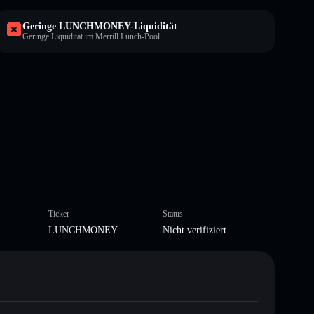
Geringe LUNCHMONEY-Liquidität
Geringe Liquidität im Merrill Lunch-Pool.
Ticker
Status
LUNCHMONEY
Nicht verifiziert