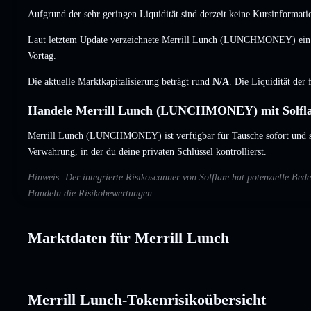
Aufgrund der sehr geringen Liquidität sind derzeit keine Kursinformati
Laut letztem Update verzeichnete Merrill Lunch (LUNCHMONEY) ei
Vortag.
Die aktuelle Marktkapitalisierung beträgt rund
N/A
. Die Liquidität der
Handele Merrill Lunch (LUNCHMONEY) mit Solfl
Merrill Lunch (LUNCHMONEY) ist verfügbar für Tausche sofort und s
Verwahrung, in der du deine privaten Schlüssel kontrollierst.
Hinweis: Der integrierte Risikoscanner von Solflare hat potenzielle Be
Handeln die Risikobewertungen.
Marktdaten für Merrill Lunch
Merrill Lunch-Tokenrisikoübersicht