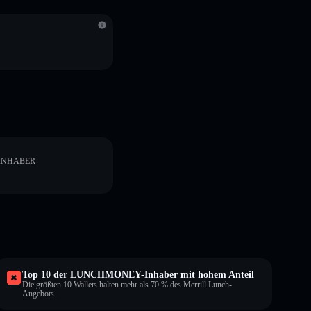
INHABER
Top 10 der LUNCHMONEY-Inhaber mit hohem Anteil
Die größten 10 Wallets halten mehr als 70 % des Merrill Lunch-
Angebots.