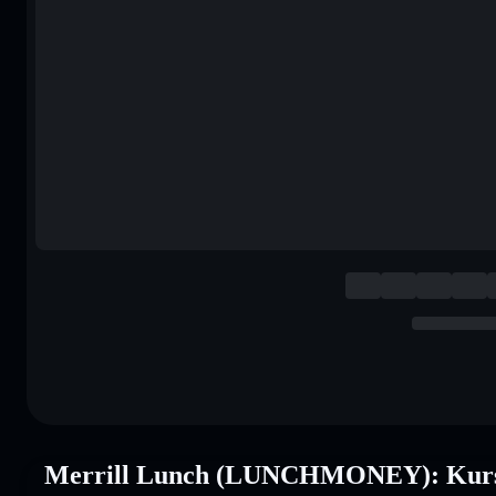
Merrill Lunch (LUNCHMONEY): Kurs