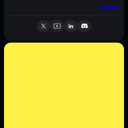
Kontakt