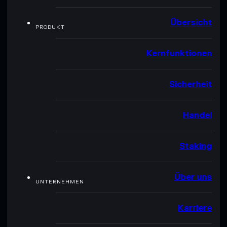
Übersicht
PRODUKT
Kernfunktionen
Sicherheit
Handel
Staking
Über uns
UNTERNEHMEN
Karriere