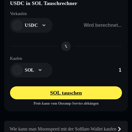
USDC in SOL Tauschrechner
Verkaufen
USDC
Kaufen
SOL
SOL tauschen
Preis kann vom Onramp-Service abhängen
Wie kann man Moonspeed mit der Solflare-Wallet kaufen