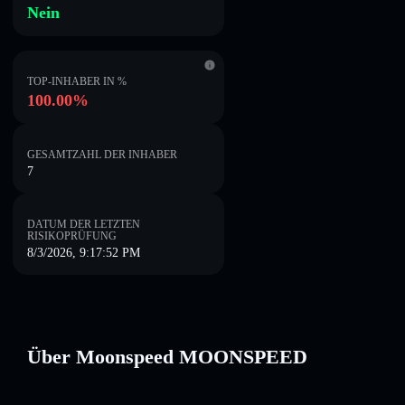
Nein
TOP-INHABER IN %
100.00%
GESAMTZAHL DER INHABER
7
DATUM DER LETZTEN
RISIKOPRÜFUNG
8/3/2026, 9:17:52 PM
Über Moonspeed MOONSPEED