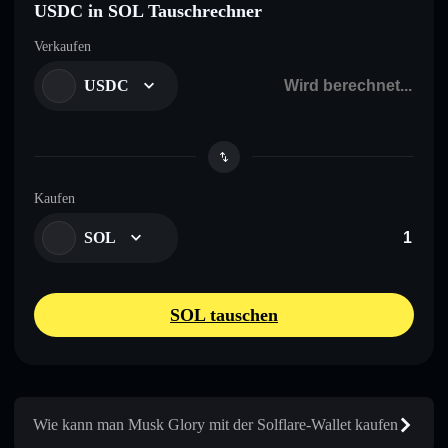
USDC in SOL Tauschrechner
Verkaufen
USDC
Kaufen
SOL
SOL tauschen
Wie kann man Musk Glory mit der Solflare-Wallet kaufen