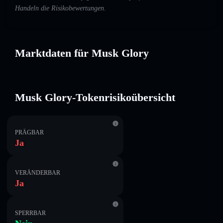
Handeln die Risikobewertungen.
Marktdaten für Musk Glory
Musk Glory-Tokenrisikoübersicht
PRÄGBAR
Ja
VERÄNDERBAR
Ja
SPERRBAR