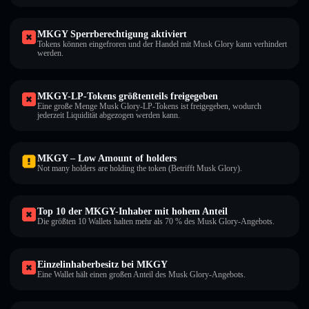
MKGY Sperrberechtigung aktiviert
Tokens können eingefroren und der Handel mit Musk Glory kann verhindert
werden.
MKGY-LP-Tokens größtenteils freigegeben
Eine große Menge Musk Glory-LP-Tokens ist freigegeben, wodurch
jederzeit Liquidität abgezogen werden kann.
MKGY – Low Amount of holders
Not many holders are holding the token (Betrifft Musk Glory).
Top 10 der MKGY-Inhaber mit hohem Anteil
Die größten 10 Wallets halten mehr als 70 % des Musk Glory-Angebots.
Einzelinhaberbesitz bei MKGY
Eine Wallet hält einen großen Anteil des Musk Glory-Angebots.