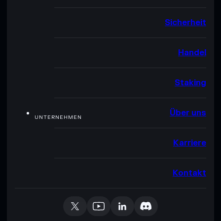
Sicherheit
Handel
Staking
Über uns
UNTERNEHMEN
Karriere
Kontakt