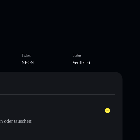
Ticker
Status
NEON
Verifiziert
n oder tauschen: