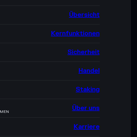
Übersicht
Kernfunktionen
Sicherheit
Handel
Staking
Über uns
HMEN
Karriere