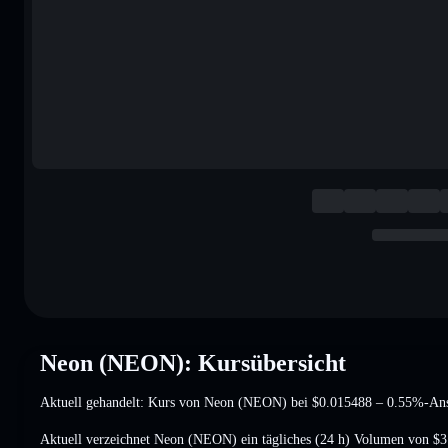
Neon (NEON): Kursübersicht
Aktuell gehandelt: Kurs von Neon (NEON) bei
$0.015488
– 0.55%-Ans
Aktuell verzeichnet Neon (NEON) ein tägliches (24 h) Volumen von
$3