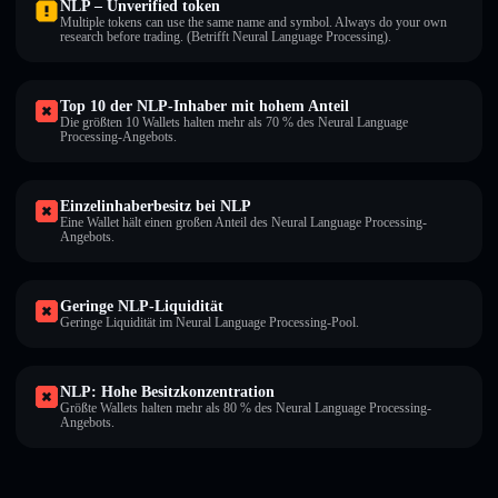
NLP – Unverified token
Multiple tokens can use the same name and symbol. Always do your own
research before trading. (Betrifft Neural Language Processing).
Top 10 der NLP-Inhaber mit hohem Anteil
Die größten 10 Wallets halten mehr als 70 % des Neural Language
Processing-Angebots.
Einzelinhaberbesitz bei NLP
Eine Wallet hält einen großen Anteil des Neural Language Processing-
Angebots.
Geringe NLP-Liquidität
Geringe Liquidität im Neural Language Processing-Pool.
NLP: Hohe Besitzkonzentration
Größte Wallets halten mehr als 80 % des Neural Language Processing-
Angebots.