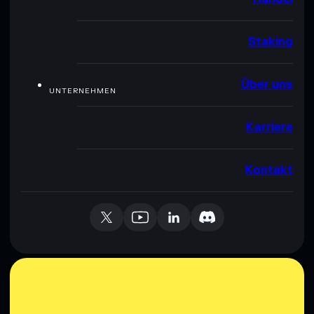
Staking
Über uns
UNTERNEHMEN
Karriere
Kontakt