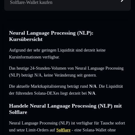
Solflare-Wallet kaufen
Neural Language Processing (NLP):
Kursübersicht
Aufgrund der sehr geringen Liquidität sind derzeit keine
Kursinformationen verfügbar.
Das heutige 24-Stunden-Volumen von Neural Language Processing
(NLP) beträgt
N/A
,
keine Veränderung
seit gestern.
Die aktuelle Marktkapitalisierung beträgt rund
N/A
. Die Liquidität
der führenden Solana-DEXes liegt derzeit bei
N/A
.
Handele Neural Language Processing (NLP) mit
Solflare
Neural Language Processing (NLP) ist verfügbar für Tausche sofort
und setze Limit-Orders auf
Solflare
- eine Solana-Wallet ohne