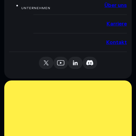
Über uns
UNTERNEHMEN
Karriere
Kontakt