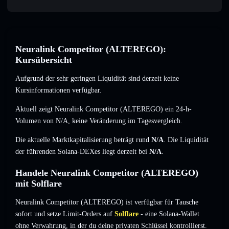
Neuralink Competitor (ALTEREGO):
Kursübersicht
Aufgrund der sehr geringen Liquidität sind derzeit keine
Kursinformationen verfügbar.
Aktuell zeigt Neuralink Competitor (ALTEREGO) ein 24-h-
Volumen von
N/A
,
keine Veränderung
im Tagesvergleich.
Die aktuelle Marktkapitalisierung beträgt rund
N/A
. Die Liquidität
der führenden Solana-DEXes liegt derzeit bei
N/A
.
Handele Neuralink Competitor (ALTEREGO)
mit Solflare
Neuralink Competitor (ALTEREGO) ist verfügbar für Tausche
sofort und setze Limit-Orders auf
Solflare
- eine Solana-Wallet
ohne Verwahrung, in der du deine privaten Schlüssel kontrollierst.