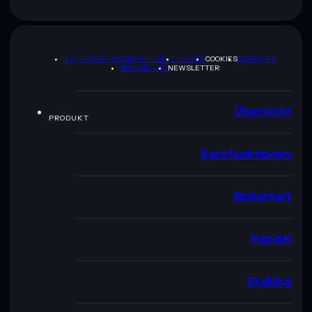
DATENSCHUTZRICHTLINIE
TERMS
COOKIES
SITEMAP
BRAND-KIT
NEWSLETTER
Übersicht
PRODUKT
Kernfunktionen
Sicherheit
Handel
Staking