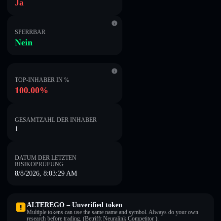
Ja
SPERRBAR
Nein
TOP-INHABER IN %
100.00%
GESAMTZAHL DER INHABER
1
DATUM DER LETZTEN
RISIKOPRÜFUNG
8/8/2026, 8:03:29 AM
ALTEREGO – Unverified token
Multiple tokens can use the same name and symbol. Always do your own
research before trading. (Betrifft Neuralink Competitor ).