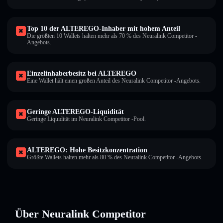
Top 10 der ALTEREGO-Inhaber mit hohem Anteil
Die größten 10 Wallets halten mehr als 70 % des Neuralink Competitor -
Angebots.
Einzelinhaberbesitz bei ALTEREGO
Eine Wallet hält einen großen Anteil des Neuralink Competitor -Angebots.
Geringe ALTEREGO-Liquidität
Geringe Liquidität im Neuralink Competitor -Pool.
ALTEREGO: Hohe Besitzkonzentration
Größte Wallets halten mehr als 80 % des Neuralink Competitor -Angebots.
Über Neuralink Competitor