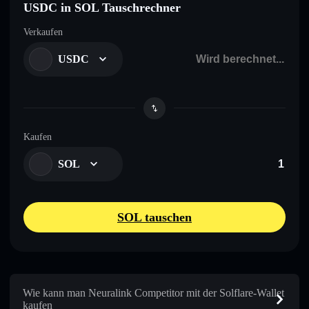
USDC in SOL Tauschrechner
Verkaufen
USDC
Kaufen
SOL
SOL tauschen
Wie kann man Neuralink Competitor mit der Solflare-Wallet
kaufen