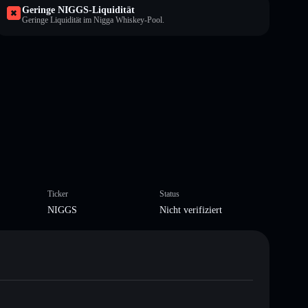
Geringe NIGGS-Liquidität
Geringe Liquidität im Nigga Whiskey-Pool.
Ticker
Status
NIGGS
Nicht verifiziert