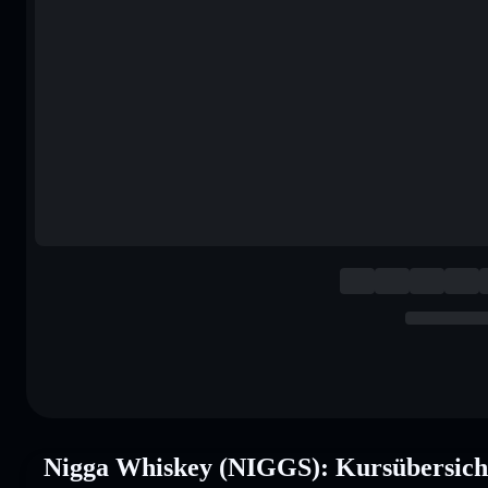
Nigga Whiskey (NIGGS): Kursübersich