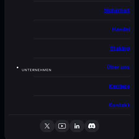
Sicherheit
Handel
Staking
Über uns
UNTERNEHMEN
Karriere
Kontakt