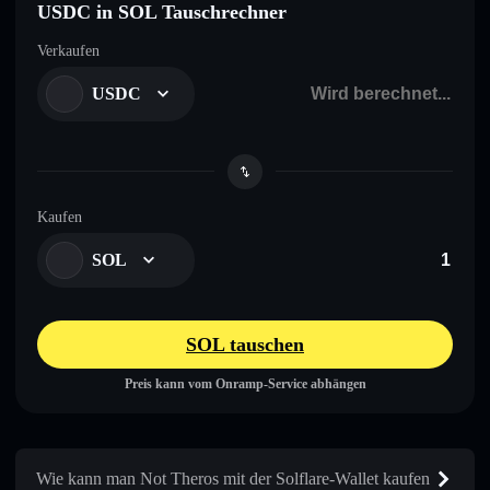
USDC in SOL Tauschrechner
Verkaufen
USDC
Kaufen
SOL
SOL tauschen
Preis kann vom Onramp-Service abhängen
Wie kann man Not Theros mit der Solflare-Wallet kaufen