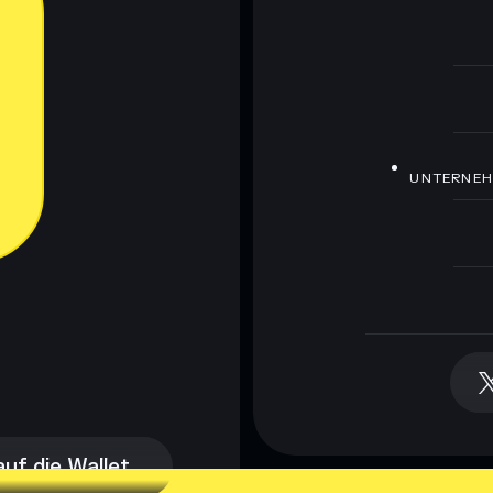
UNTERNE
auf die Wallet
auf die Wallet