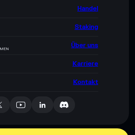
Handel
Staking
Über uns
HMEN
Karriere
Kontakt