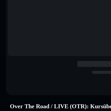
Over The Road / LIVE (OTR): Kursübe