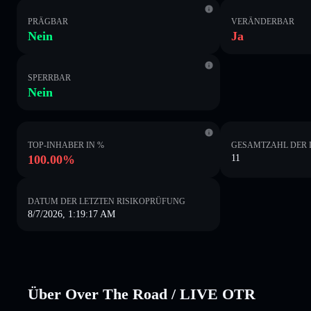
PRÄGBAR
VERÄNDERBAR
Nein
Ja
SPERRBAR
Nein
TOP-INHABER IN %
GESAMTZAHL DER 
100.00%
11
DATUM DER LETZTEN RISIKOPRÜFUNG
8/7/2026, 1:19:17 AM
Über Over The Road / LIVE OTR