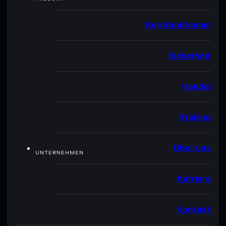
Kernfunktionen
Sicherheit
Handel
Staking
Über uns
UNTERNEHMEN
Karriere
Kontakt