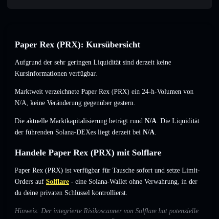
Paper Rex (PRX): Kursübersicht
Aufgrund der sehr geringen Liquidität sind derzeit keine
Kursinformationen verfügbar.
Marktweit verzeichnete Paper Rex (PRX) ein 24-h-Volumen von
N/A
,
keine Veränderung
gegenüber gestern.
Die aktuelle Marktkapitalisierung beträgt rund
N/A
. Die Liquidität
der führenden Solana-DEXes liegt derzeit bei
N/A
.
Handele Paper Rex (PRX) mit Solflare
Paper Rex (PRX) ist verfügbar für Tausche sofort und setze Limit-
Orders auf
Solflare
- eine Solana-Wallet ohne Verwahrung, in der
du deine privaten Schlüssel kontrollierst.
Hinweis: Der integrierte Risikoscanner von Solflare hat potenzielle