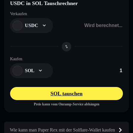
USDC in SOL Tauschrechner
Verkaufen
USDC
Kaufen
SOL
SOL tauschen
Preis kann vom Onramp-Service abhängen
Wie kann man Paper Rex mit der Solflare-Wallet kaufen