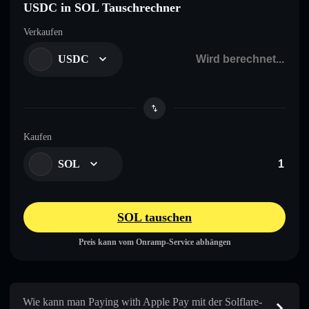
USDC in SOL Tauschrechner
Verkaufen
USDC
Kaufen
SOL
SOL tauschen
Preis kann vom Onramp-Service abhängen
Wie kann man Paying with Apple Pay mit der Solflare-