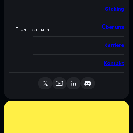
Staking
Über uns
UNTERNEHMEN
Karriere
Kontakt