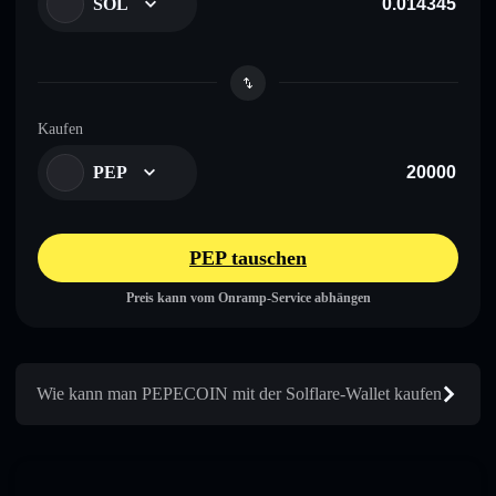
SOL
Kaufen
PEP
PEP tauschen
Preis kann vom Onramp-Service abhängen
Wie kann man PEPECOIN mit der Solflare-Wallet kaufen