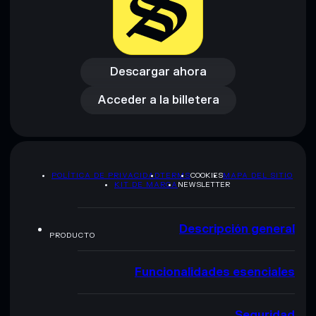
Descargar ahora
Acceder a la billetera
Descargar ahora
Acceder a la billetera
POLÍTICA DE PRIVACIDAD
TERMS
COOKIES
MAPA DEL SITIO
KIT DE MARCA
NEWSLETTER
Descripción general
PRODUCTO
Funcionalidades esenciales
Seguridad