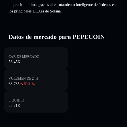
de precio mínima gracias al enrutamiento inteligente de órdenes en
los principales DEXes de Solana.
Datos de mercado para PEPECOIN
CAP. DE MERCADO
53.45K
VOLUMEN DE 24H
63.785
50.31
%
LIQUIDEZ
25.71K