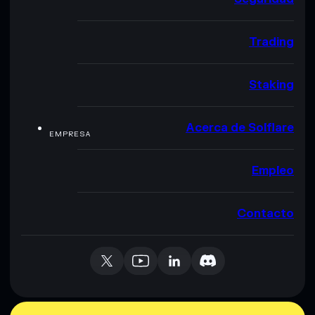
Trading
Staking
Acerca de Solflare
EMPRESA
Empleo
Contacto