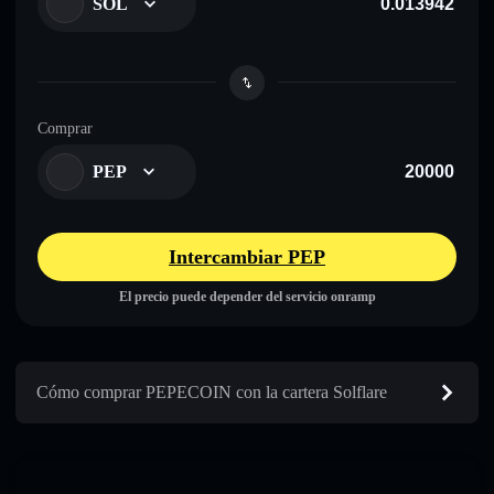
SOL
Comprar
PEP
Intercambiar PEP
El precio puede depender del servicio onramp
Cómo comprar PEPECOIN con la cartera Solflare