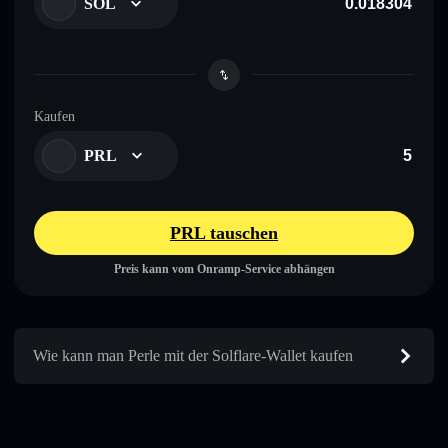
SOL
Kaufen
PRL
PRL tauschen
Preis kann vom Onramp-Service abhängen
Wie kann man Perle mit der Solflare-Wallet kaufen