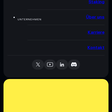
Staking
Über uns
UNTERNEHMEN
Karriere
Kontakt