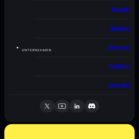
Handel
Staking
Über uns
UNTERNEHMEN
Karriere
Kontakt