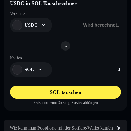
USDC in SOL Tauschrechner
Verkaufen
USDC
Kaufen
SOL
SOL tauschen
Preis kann vom Onramp-Service abhängen
Wie kann man Poophoria mit der Solflare-Wallet kaufen