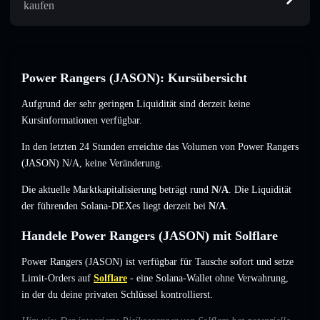
kaufen
Power Rangers (JASON): Kursübersicht
Aufgrund der sehr geringen Liquidität sind derzeit keine
Kursinformationen verfügbar.
In den letzten 24 Stunden erreichte das Volumen von Power Rangers
(JASON)
N/A
,
keine Veränderung
.
Die aktuelle Marktkapitalisierung beträgt rund
N/A
. Die Liquidität
der führenden Solana-DEXes liegt derzeit bei
N/A
.
Handele Power Rangers (JASON) mit Solflare
Power Rangers (JASON) ist verfügbar für Tausche sofort und setze
Limit-Orders auf
Solflare
- eine Solana-Wallet ohne Verwahrung,
in der du deine privaten Schlüssel kontrollierst.