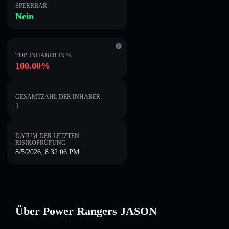
SPERRBAR
Nein
TOP-INHABER IN %
100.00%
GESAMTZAHL DER INHABER
1
DATUM DER LETZTEN
RISIKOPRÜFUNG
8/5/2026, 8:32:06 PM
Über Power Rangers JASON