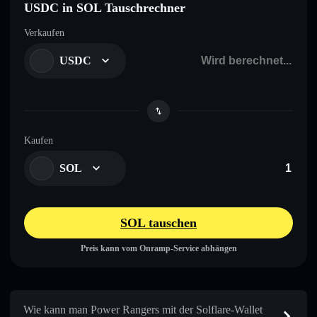
USDC in SOL Tauschrechner
Verkaufen
USDC
Kaufen
SOL
SOL tauschen
Preis kann vom Onramp-Service abhängen
Wie kann man Power Rangers mit der Solflare-Wallet