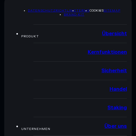
DATENSCHUTZRICHTLINIE
TERMS
COOKIES
SITEMAP
BRAND-KIT
Übersicht
PRODUKT
Kernfunktionen
Sicherheit
Handel
Staking
Über uns
UNTERNEHMEN