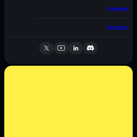
Karriere
Kontakt