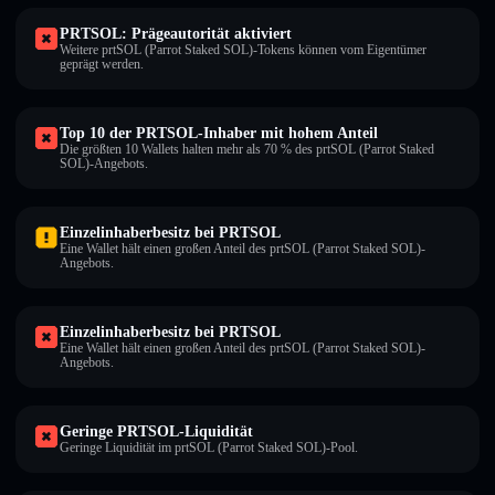
PRTSOL: Prägeautorität aktiviert
Weitere prtSOL (Parrot Staked SOL)-Tokens können vom Eigentümer
geprägt werden.
Top 10 der PRTSOL-Inhaber mit hohem Anteil
Die größten 10 Wallets halten mehr als 70 % des prtSOL (Parrot Staked
SOL)-Angebots.
Einzelinhaberbesitz bei PRTSOL
Eine Wallet hält einen großen Anteil des prtSOL (Parrot Staked SOL)-
Angebots.
Einzelinhaberbesitz bei PRTSOL
Eine Wallet hält einen großen Anteil des prtSOL (Parrot Staked SOL)-
Angebots.
Geringe PRTSOL-Liquidität
Geringe Liquidität im prtSOL (Parrot Staked SOL)-Pool.