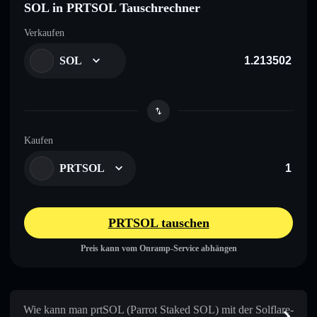
SOL in PRTSOL Tauschrechner
Verkaufen
SOL
Kaufen
PRTSOL
PRTSOL tauschen
Preis kann vom Onramp-Service abhängen
Wie kann man prtSOL (Parrot Staked SOL) mit der Solflare-