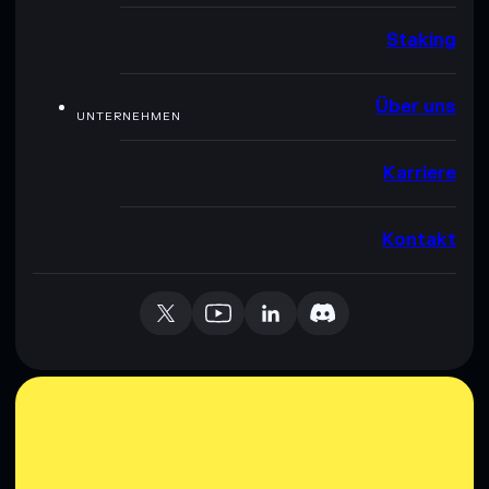
Staking
Über uns
UNTERNEHMEN
Karriere
Kontakt