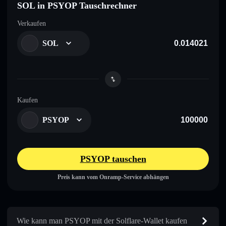
SOL in PSYOP Tauschrechner
Verkaufen
SOL
Kaufen
PSYOP
PSYOP tauschen
Preis kann vom Onramp-Service abhängen
Wie kann man PSYOP mit der Solflare-Wallet kaufen