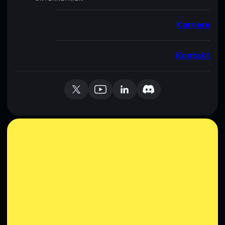
Karriere
Kontakt