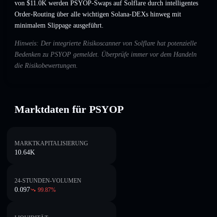
von $11.0K werden PSYOP-Swaps auf Solflare durch intelligentes
Order-Routing über alle wichtigen Solana-DEXs hinweg mit
minimalem Slippage ausgeführt.
Hinweis: Der integrierte Risikoscanner von Solflare hat potenzielle
Bedenken zu PSYOP gemeldet. Überprüfe immer vor dem Handeln
die Risikobewertungen.
Marktdaten für PSYOP
MARKTKAPITALISIERUNG
10.64K
24-STUNDEN-VOLUMEN
0.097
99.87
%