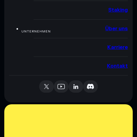
Staking
Über uns
UNTERNEHMEN
Karriere
Kontakt