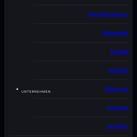
Kernfunktionen
Sicherheit
Handel
Staking
Über uns
UNTERNEHMEN
Karriere
Kontakt