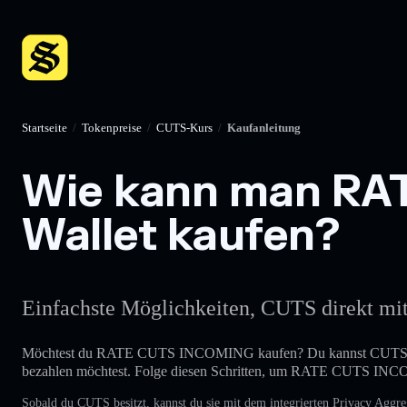
Startseite
/
Tokenpreise
/
CUTS-Kurs
/
Kaufanleitung
Wie kann man RAT
Wallet kaufen?
Einfachste Möglichkeiten, CUTS direkt mit d
Möchtest du RATE CUTS INCOMING kaufen? Du kannst CUTS g
bezahlen möchtest. Folge diesen Schritten, um RATE CUTS IN
Sobald du CUTS besitzt, kannst du sie mit dem integrierten Privacy Aggre