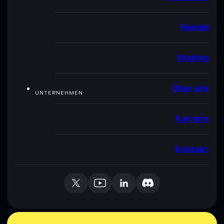
Handel
Staking
Über uns
UNTERNEHMEN
Karriere
Kontakt