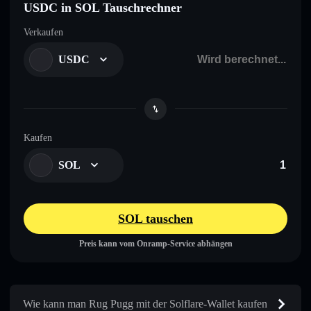
USDC in SOL Tauschrechner
Verkaufen
USDC
Kaufen
SOL
SOL tauschen
Preis kann vom Onramp-Service abhängen
Wie kann man Rug Pugg mit der Solflare-Wallet kaufen