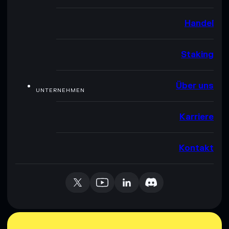
Handel
Staking
Über uns
UNTERNEHMEN
Karriere
Kontakt