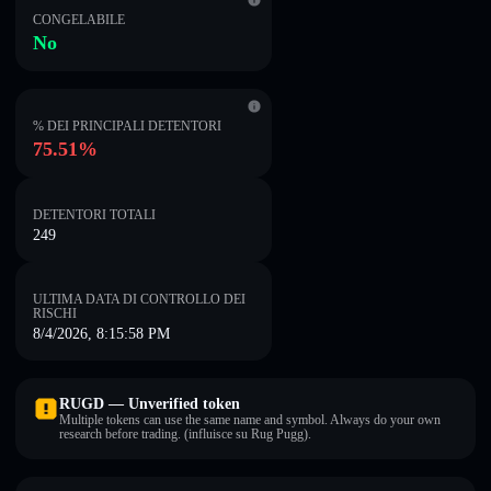
CONGELABILE
No
% DEI PRINCIPALI DETENTORI
75.51%
DETENTORI TOTALI
249
ULTIMA DATA DI CONTROLLO DEI
RISCHI
8/4/2026, 8:15:58 PM
RUGD — Unverified token
Multiple tokens can use the same name and symbol. Always do your own
research before trading. (influisce su Rug Pugg).