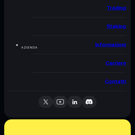
Trading
Staking
Informazioni
AZIENDA
Carriere
Contatti