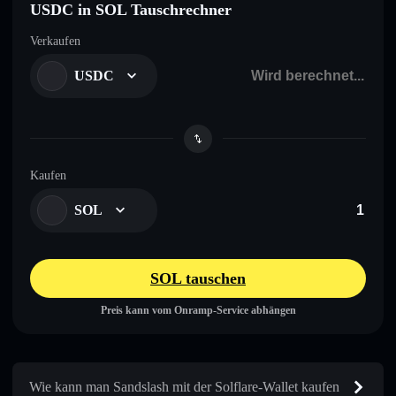
USDC in SOL Tauschrechner
Verkaufen
USDC
Kaufen
SOL
SOL tauschen
Preis kann vom Onramp-Service abhängen
Wie kann man Sandslash mit der Solflare-Wallet kaufen