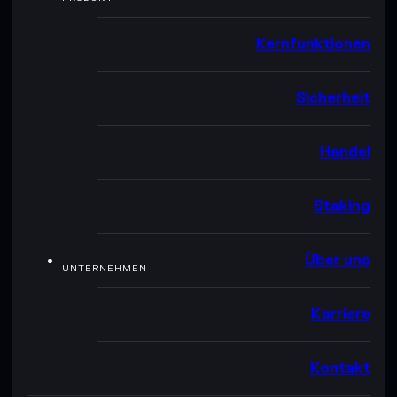
Kernfunktionen
Sicherheit
Handel
Staking
Über uns
UNTERNEHMEN
Karriere
Kontakt