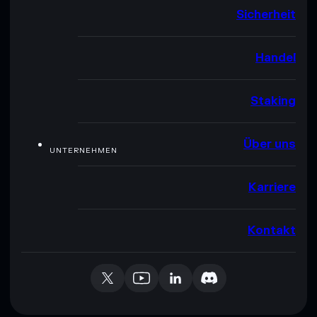
Sicherheit
Handel
Staking
Über uns
UNTERNEHMEN
Karriere
Kontakt