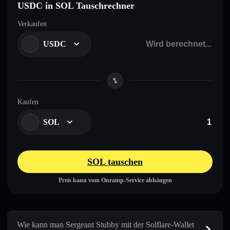
USDC in SOL Tauschrechner
Verkaufen
USDC
Kaufen
SOL
SOL tauschen
Preis kann vom Onramp-Service abhängen
Wie kann man Sergeant Stubby mit der Solflare-Wallet