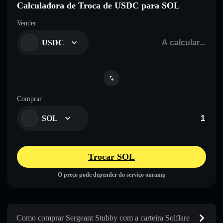
Calculadora de Troca de USDC para SOL
Vender
USDC
Comprar
SOL
Trocar SOL
O preço pode depender do serviço onramp
Como comprar Sergeant Stubby com a carteira Solflare