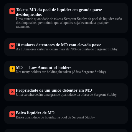
Tokens MƆ da pool de liquidez em grande parte
desbloqueados
Uma grande quantidade de tokens Sergeant Stubby da pool de liquidez estão
desbloqueados, permitindo que a liquidez seja levantada a qualquer
momento.
10 maiores detentores de MƆ com elevada posse
As 10 maiores carteiras detêm mais de 70% da oferta de Sergeant Stubby.
MƆ — Low Amount of holders
Not many holders are holding the token (Afeta Sergeant Stubby).
Propriedade de um único detentor em MƆ
Uma carteira detém uma grande quantidade da oferta de Sergeant Stubby.
Baixa liquidez de MƆ
Baixa quantidade de liquidez na pool de Sergeant Stubby.