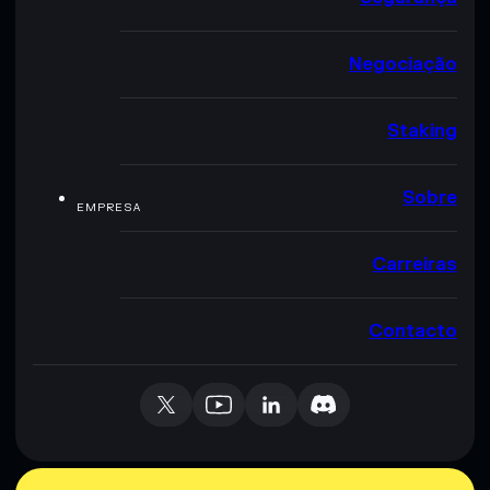
Negociação
Staking
Sobre
EMPRESA
Carreiras
Contacto