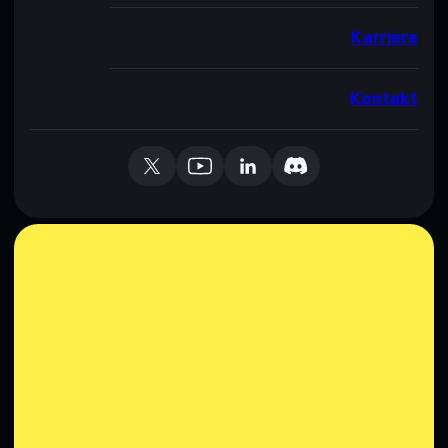
Karriere
Kontakt