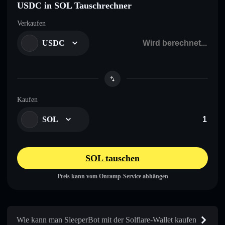
USDC in SOL Tauschrechner
Verkaufen
USDC
Kaufen
SOL
SOL tauschen
Preis kann vom Onramp-Service abhängen
Wie kann man SleeperBot mit der Solflare-Wallet kaufen