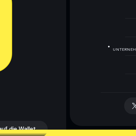
UNTERNE
auf die Wallet
auf die Wallet