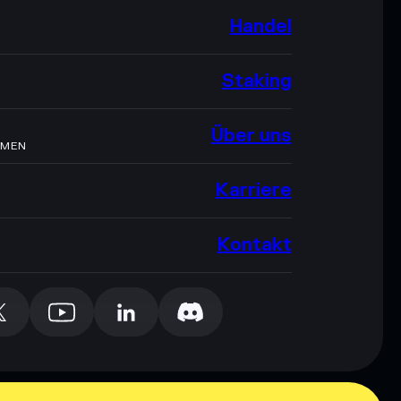
Handel
Staking
Über uns
HMEN
Karriere
Kontakt