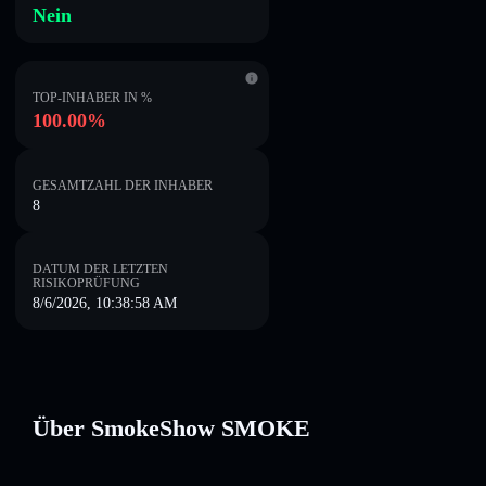
Nein
TOP-INHABER IN %
100.00%
GESAMTZAHL DER INHABER
8
DATUM DER LETZTEN
RISIKOPRÜFUNG
8/6/2026, 10:38:58 AM
Über SmokeShow SMOKE