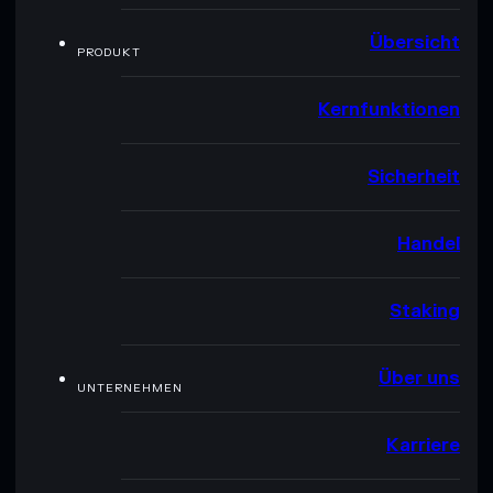
Übersicht
PRODUKT
Kernfunktionen
Sicherheit
Handel
Staking
Über uns
UNTERNEHMEN
Karriere