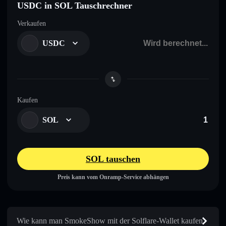
USDC in SOL Tauschrechner
Verkaufen
USDC
Kaufen
SOL
SOL tauschen
Preis kann vom Onramp-Service abhängen
Wie kann man SmokeShow mit der Solflare-Wallet kaufen