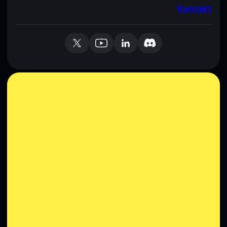
Kontakt