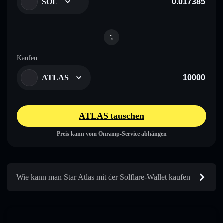
SOL
Kaufen
ATLAS
ATLAS tauschen
Preis kann vom Onramp-Service abhängen
Wie kann man Star Atlas mit der Solflare-Wallet kaufen