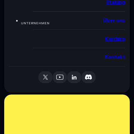
Staking
Über uns
UNTERNEHMEN
Karriere
Kontakt