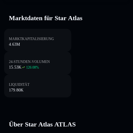
Marktdaten für Star Atlas
MARKTKAPITALISIERUNG
4.63M
24-STUNDEN-VOLUMEN
15.53K
126.08
%
LIQUIDITÄT
179.80K
Über Star Atlas ATLAS