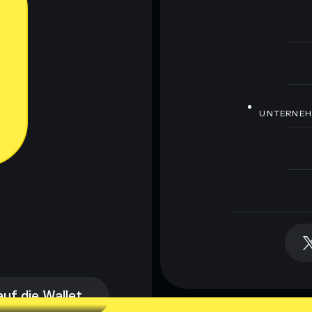
UNTERNE
auf die Wallet
auf die Wallet