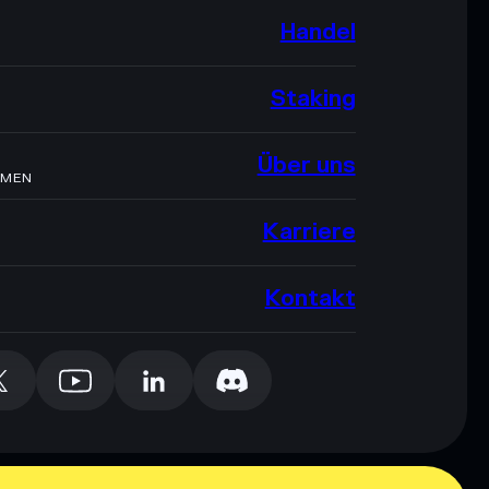
Handel
Staking
Über uns
HMEN
Karriere
Kontakt