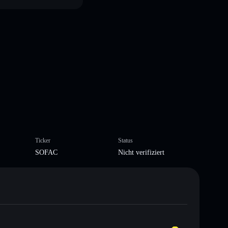
Ticker
Status
SOFAC
Nicht verifiziert