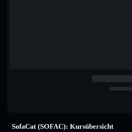
SofaCat (SOFAC): Kursübersicht