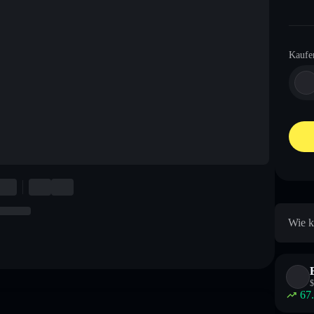
Kaufe
Wie k
$
67