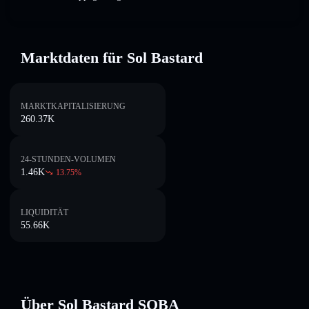
Marktdaten für Sol Bastard
MARKTKAPITALISIERUNG
260.37K
24-STUNDEN-VOLUMEN
1.46K
13.75
%
LIQUIDITÄT
55.66K
Über Sol Bastard SOBA