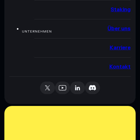
Staking
Über uns
UNTERNEHMEN
Karriere
Kontakt