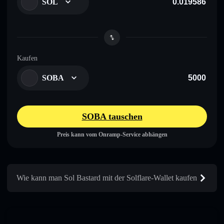
SOL
Kaufen
SOBA
SOBA tauschen
Preis kann vom Onramp-Service abhängen
Wie kann man Sol Bastard mit der Solflare-Wallet kaufen