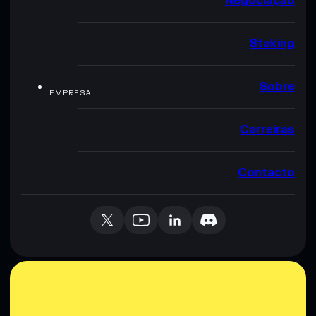
Negociação
Staking
Sobre
EMPRESA
Carreiras
Contacto