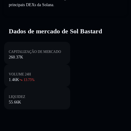
principais DEXs da Solana.
Dados de mercado de Sol Bastard
CAPITALIZAÇÃO DE MERCADO
260.37K
VOLUME 24H
1.46K
13.75
%
LIQUIDEZ
55.66K