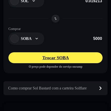
SOL
Comprar
SOBA
Trocar SOBA
O preço pode depender do serviço onramp
Como comprar Sol Bastard com a carteira Solflare