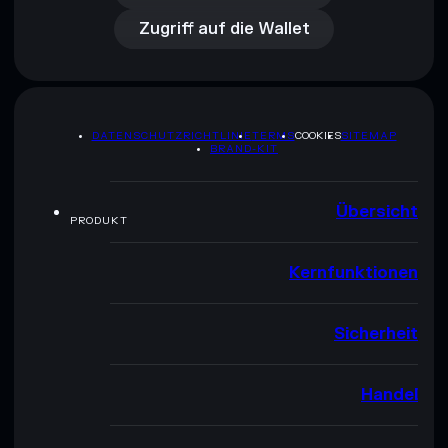
Zugriff auf die Wallet
DATENSCHUTZRICHTLINIE
TERMS
COOKIES
SITEMAP
BRAND-KIT
Übersicht
PRODUKT
Kernfunktionen
Sicherheit
Handel