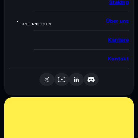
Staking
Über uns
UNTERNEHMEN
Karriere
Kontakt